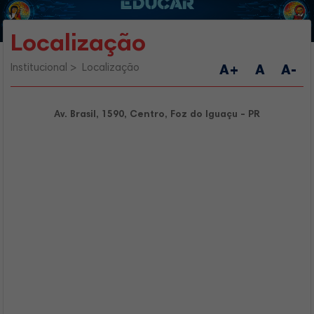
Localização
Institucional
Localização
A+
A
A-
Av. Brasil, 1590, Centro, Foz do Iguaçu - PR