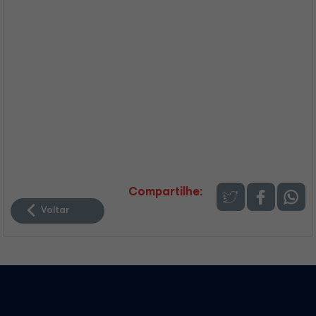
Compartilhe:
Voltar