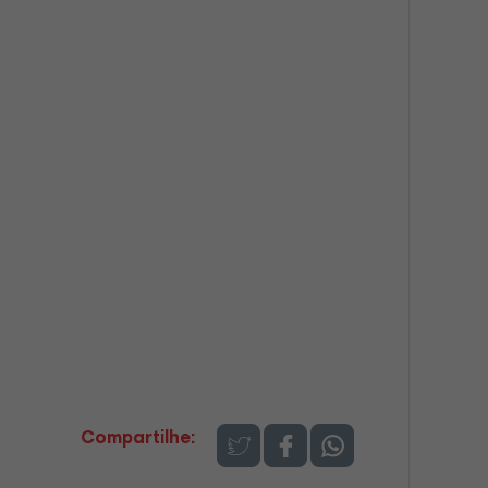
Compartilhe: