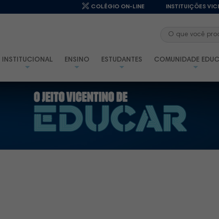
COLÉGIO ON-LINE
INSTITUIÇÕES VIC
INSTITUCIONAL
ENSINO
ESTUDANTES
COMUNIDADE EDUC