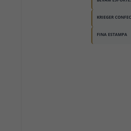
KRIEGER CONFE
FINA ESTAMPA